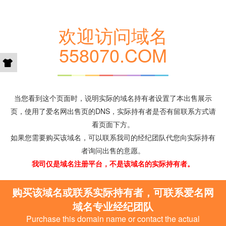
欢迎访问域名
558070.COM
当您看到这个页面时，说明实际的域名持有者设置了本出售展示
页，使用了爱名网出售页的DNS，实际持有者是否有留联系方式请
看页面下方。
如果您需要购买该域名，可以联系我司的经纪团队代您向实际持有
者询问出售的意愿。
我司仅是域名注册平台，不是该域名的实际持有者。
购买该域名或联系实际持有者，可联系爱名网
域名专业经纪团队
Purchase this domain name or contact the actual